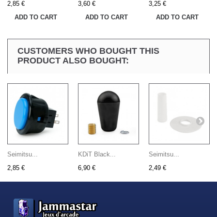
2,85 €
3,60 €
3,25 €
ADD TO CART
ADD TO CART
ADD TO CART
CUSTOMERS WHO BOUGHT THIS
PRODUCT ALSO BOUGHT:
Seimitsu...
KDiT Black...
Seimitsu...
2,85 €
6,90 €
2,49 €