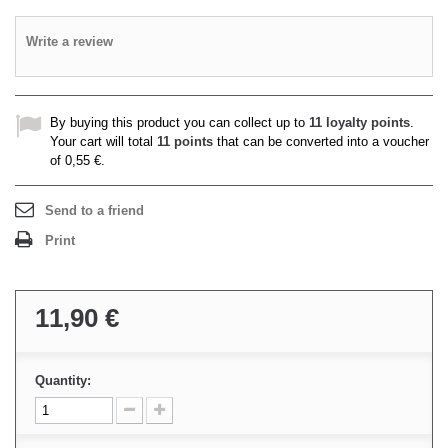
Write a review
By buying this product you can collect up to
11
loyalty points
.
Your cart will total
11
points
that can be converted into a voucher
of
0,55 €
.
Send to a friend
Print
11,90 €
Quantity: