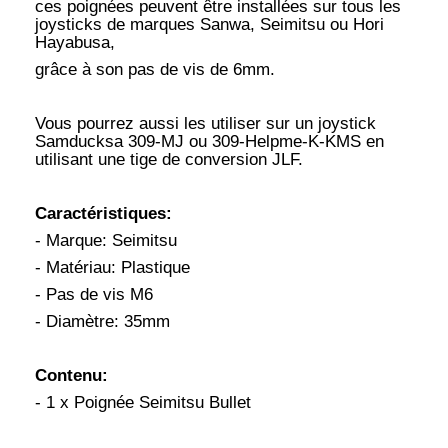
ces poignées peuvent être installées sur tous les
joysticks de marques Sanwa, Seimitsu ou Hori
Hayabusa,
grâce à son pas de vis de 6mm.
Vous pourrez aussi les utiliser sur un joystick
Samducksa 309-MJ ou 309-Helpme-K-KMS en
utilisant une tige de conversion JLF.
Caractéristiques:
- Marque: Seimitsu
- Matériau: Plastique
- Pas de vis M6
- Diamètre: 35mm
Contenu:
- 1 x Poignée Seimitsu Bullet