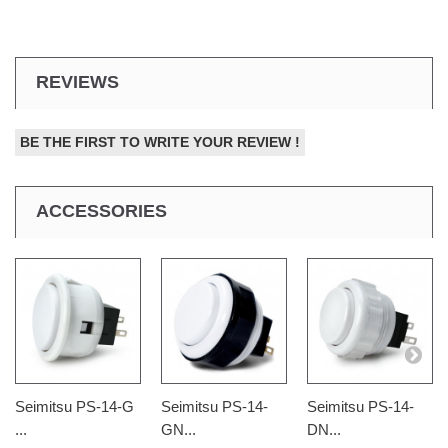
REVIEWS
BE THE FIRST TO WRITE YOUR REVIEW !
ACCESSORIES
Seimitsu PS-14-G
Seimitsu PS-14-
Seimitsu PS-14-
...
GN...
DN...